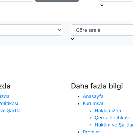
zda
Daha fazla bilgi
ızda
Anasayfa
olitikası
Kurumsal
ve Şartlar
Hakkımızda
Çerez Politikası
Hüküm ve Şartla
Projeler