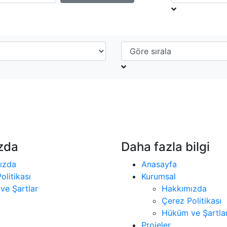
zda
Daha fazla bilgi
ızda
Anasayfa
olitikası
Kurumsal
ve Şartlar
Hakkımızda
Çerez Politikası
Hüküm ve Şartla
Projeler