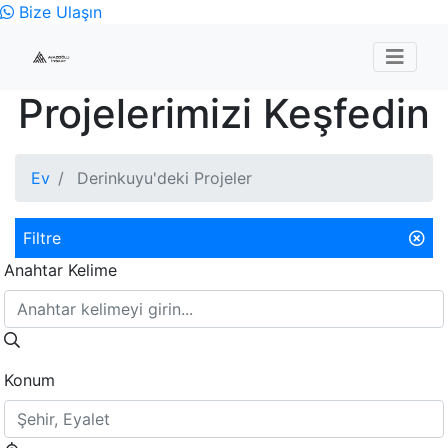
Bize Ulaşın
Projelerimizi Keşfedin
Ev
Derinkuyu'deki Projeler
Filtre
Anahtar Kelime
Konum