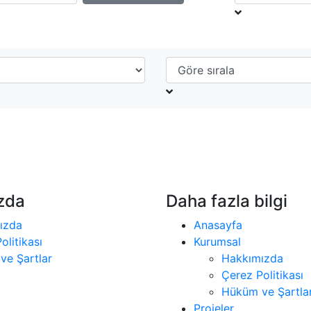
zda
Daha fazla bilgi
ızda
Anasayfa
olitikası
Kurumsal
ve Şartlar
Hakkımızda
Çerez Politikası
Hüküm ve Şartla
Projeler