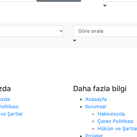
zda
Daha fazla bilgi
ızda
Anasayfa
olitikası
Kurumsal
ve Şartlar
Hakkımızda
Çerez Politikası
Hüküm ve Şartla
Projeler