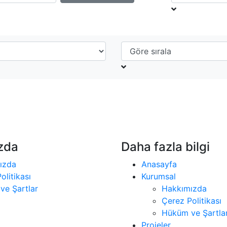
zda
Daha fazla bilgi
ızda
Anasayfa
olitikası
Kurumsal
ve Şartlar
Hakkımızda
Çerez Politikası
Hüküm ve Şartla
Projeler