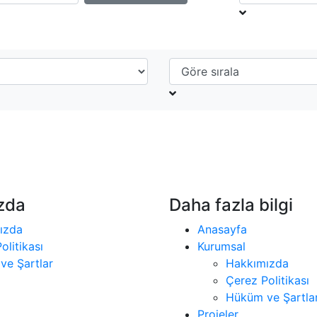
zda
Daha fazla bilgi
ızda
Anasayfa
olitikası
Kurumsal
ve Şartlar
Hakkımızda
Çerez Politikası
Hüküm ve Şartla
Projeler