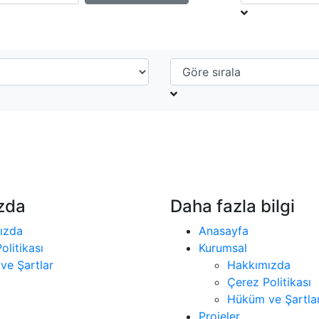
zda
Daha fazla bilgi
ızda
Anasayfa
olitikası
Kurumsal
ve Şartlar
Hakkımızda
Çerez Politikası
Hüküm ve Şartla
Projeler