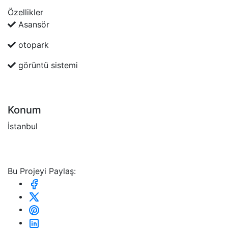
Özellikler
Asansör
otopark
görüntü sistemi
Konum
İstanbul
Bu Projeyi Paylaş: