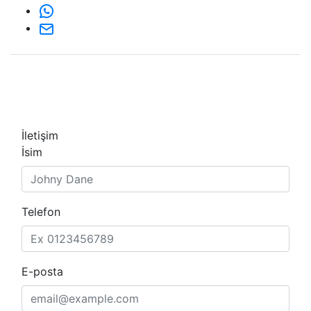
İletişim
İsim
Telefon
E-posta